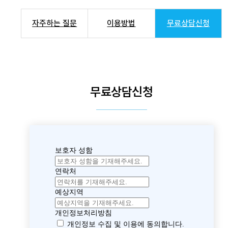
자주하는 질문
이용방법
무료상담신청
무료상담신청
보호자 성함
연락처
예상지역
개인정보처리방침
개인정보 수집 및 이용에 동의합니다.