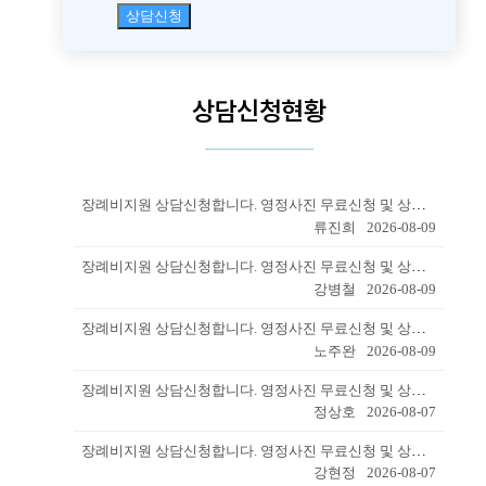
상담신청
상담신청현황
장례비지원 상담신청합니다. 영정사진 무료신청 및 상조서비스 신청으로 장례...
류진희
2026-08-09
장례비지원 상담신청합니다. 영정사진 무료신청 및 상조서비스 신청으로 장례...
강병철
2026-08-09
장례비지원 상담신청합니다. 영정사진 무료신청 및 상조서비스 신청으로 장례...
노주완
2026-08-09
장례비지원 상담신청합니다. 영정사진 무료신청 및 상조서비스 신청으로 장례...
정상호
2026-08-07
장례비지원 상담신청합니다. 영정사진 무료신청 및 상조서비스 신청으로 장례...
강현정
2026-08-07