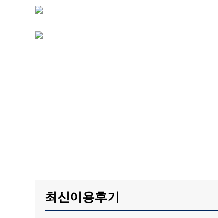
최신이용후기