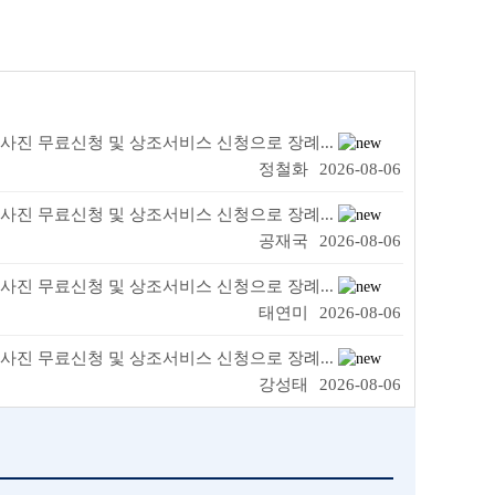
진 무료신청 및 상조서비스 신청으로 장례...
정철화
2026-08-06
진 무료신청 및 상조서비스 신청으로 장례...
공재국
2026-08-06
진 무료신청 및 상조서비스 신청으로 장례...
태연미
2026-08-06
진 무료신청 및 상조서비스 신청으로 장례...
강성태
2026-08-06