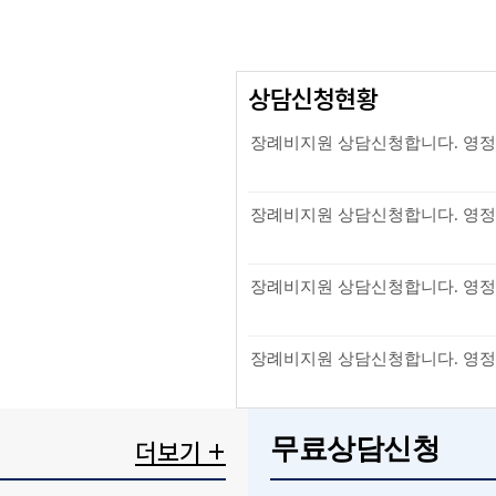
상담신청현황
장례비지원 상담신청합니다. 영정사
장례비지원 상담신청합니다. 영정사
장례비지원 상담신청합니다. 영정사
장례비지원 상담신청합니다. 영정사
무료상담신청
더보기 +