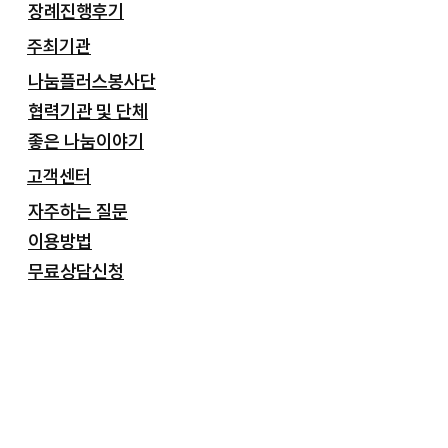
장례진행후기
주최기관
나눔플러스봉사단
협력기관 및 단체
좋은 나눔이야기
고객센터
자주하는 질문
이용방법
무료상담신청