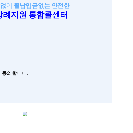
없이 월납입금없는 안전한
장례지원 통합콜센터
 동의합니다.