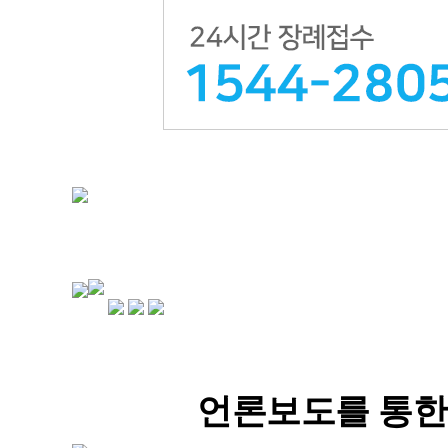
언론보도를 통한